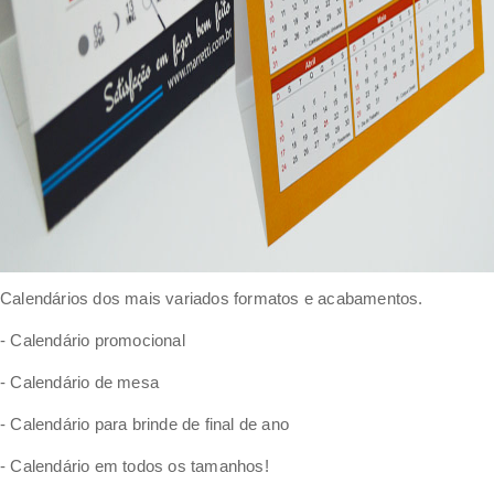
Calendários dos mais variados formatos e acabamentos.
- Calendário promocional
- Calendário de mesa
- Calendário para brinde de final de ano
- Calendário em todos os tamanhos!