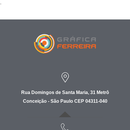
-
Rua Domingos de Santa Maria, 31 Metrô
Conceição - São Paulo CEP 04311-040